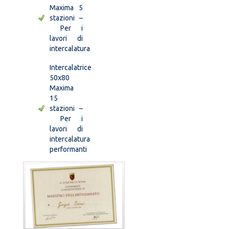
Maxima 5
stazioni –
Per i
lavori di
intercalatura
Intercalatrice
50x80
Maxima
15
stazioni –
Per i
lavori di
intercalatura
performanti