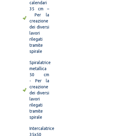
calendari
35 cm –
Per la
creazione
dei diversi
lavori
rilegati
tramite
spirale
Spiralatrice
metallica
50 cm
- Per la
creazione
dei diversi
lavori
rilegati
tramite
spirale
Intercalatrice
35x50